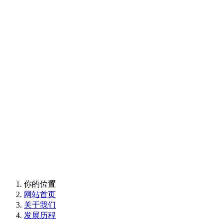
关于我们
About us
关于我们
About us
你的位置
网站首页
关于我们
发展历程